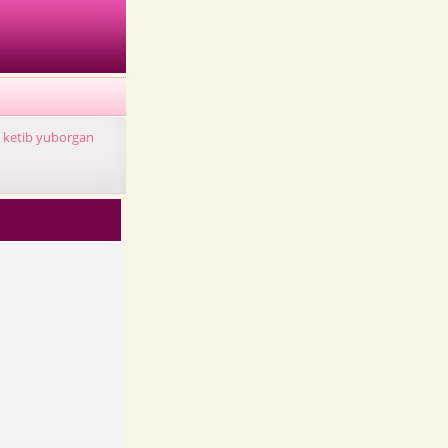
a ketib yuborgan